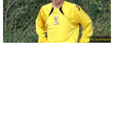
NC/watermark