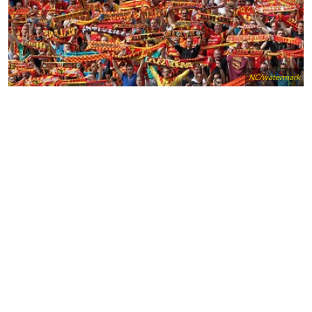
NC/watermark