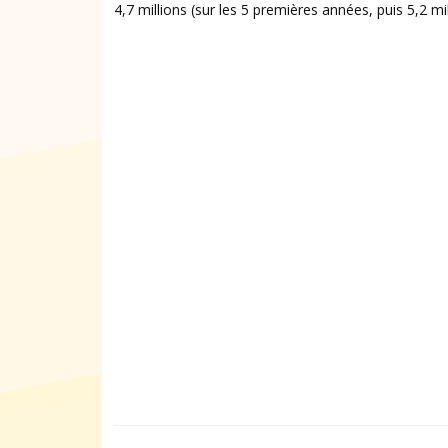
4,7 millions (sur les 5 premières années, puis 5,2 mi