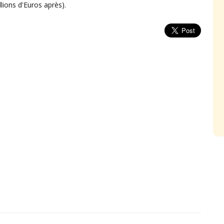
llions d'Euros après).