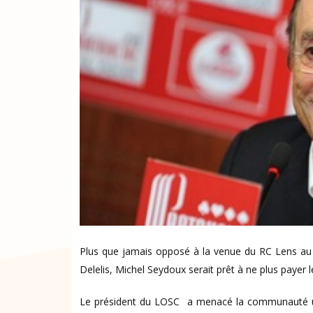
Plus que jamais opposé à la venue du RC Lens au s
Delelis, Michel Seydoux serait prêt à ne plus payer 
Le président du LOSC a menacé la communauté urb