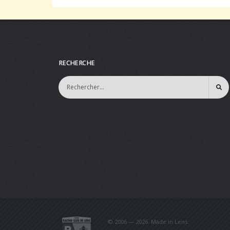
RECHERCHE
© 2006 — 2026. Made in Lens.