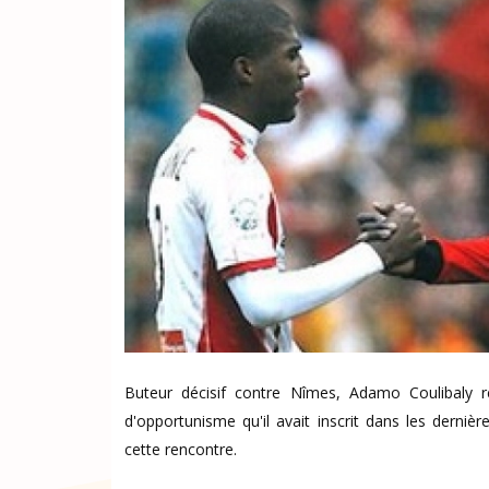
Buteur décisif contre Nîmes, Adamo Coulibaly r
d'opportunisme qu'il avait inscrit dans les derni
cette rencontre.