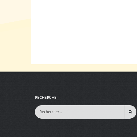
RECHERCHE