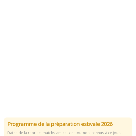
Programme de la préparation estivale 2026
Dates de la reprise, matchs amicaux et tournois connus à ce jour.