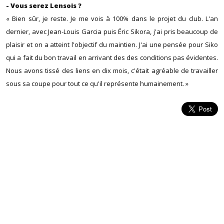
- Vous serez Lensois ?
« Bien sûr, je reste. Je me vois à 100% dans le projet du club. L'an
dernier, avec Jean-Louis Garcia puis Éric Sikora, j'ai pris beaucoup de
plaisir et on a atteint l'objectif du maintien. J'ai une pensée pour Siko
qui a fait du bon travail en arrivant des des conditions pas évidentes.
Nous avons tissé des liens en dix mois, c'était agréable de travailler
sous sa coupe pour tout ce qu'il représente humainement. »