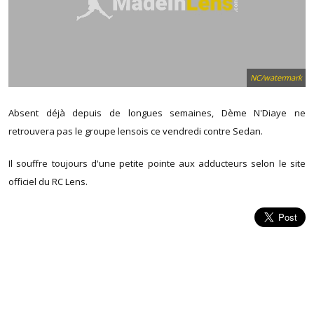
NC/watermark
Absent déjà depuis de longues semaines, Dème N'Diaye ne
retrouvera pas le groupe lensois ce vendredi contre Sedan.
Il souffre toujours d'une petite pointe aux adducteurs selon le site
officiel du RC Lens.