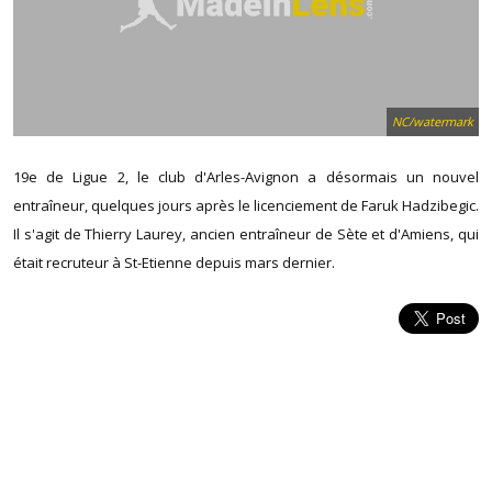
NC/watermark
19e de Ligue 2, le club d'Arles-Avignon a désormais un nouvel
entraîneur, quelques jours après le licenciement de Faruk Hadzibegic.
Il s'agit de Thierry Laurey, ancien entraîneur de Sète et d'Amiens, qui
était recruteur à St-Etienne depuis mars dernier.