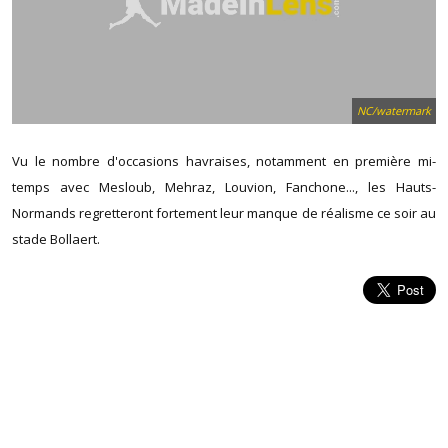
NC/watermark
Vu le nombre d'occasions havraises, notamment en première mi-
temps avec Mesloub, Mehraz, Louvion, Fanchone..., les Hauts-
Normands regretteront fortement leur manque de réalisme ce soir au
stade Bollaert.