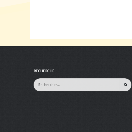
RECHERCHE