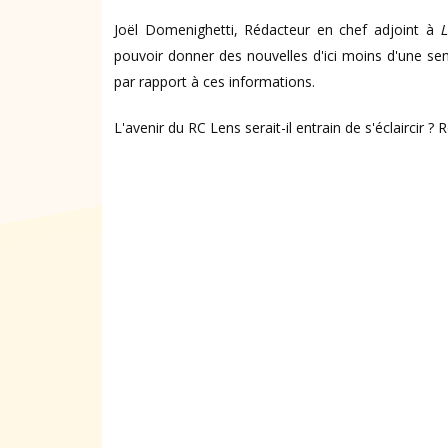
Joël Domenighetti, Rédacteur en chef adjoint à
L
pouvoir donner des nouvelles d'ici moins d'une se
par rapport à ces informations.
L'avenir du RC Lens serait-il entrain de s'éclaircir ?