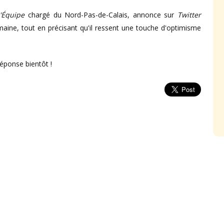
'Équipe
chargé du Nord-Pas-de-Calais, annonce sur
Twitter
maine, tout en précisant qu'il ressent une touche d'optimisme
 Réponse bientôt !