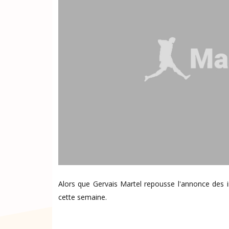
Alors que Gervais Martel repousse l'annonce des i
cette semaine.