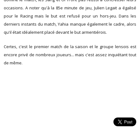
occasions. A noter qu'à la 85e minute de jeu, Julien Legait a égalisé
pour le Racing mais le but est refusé pour un hors-jeu. Dans les
derniers instants du match, Yahia manque également le cadre, alors
qu'il était idéalement placé devant le but armentiérois.
Certes, c'est le premier match de la saison et le groupe lensois est
encore privé de nombreux joueurs... mais c'est assez inquiétant tout
de même.