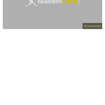
NC/watermark