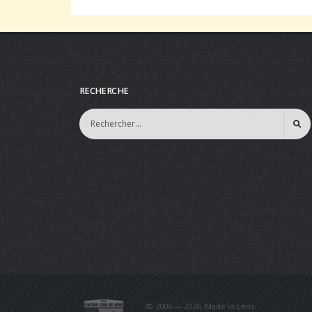
RECHERCHE
© 2006 — 2026. Made in Lens.