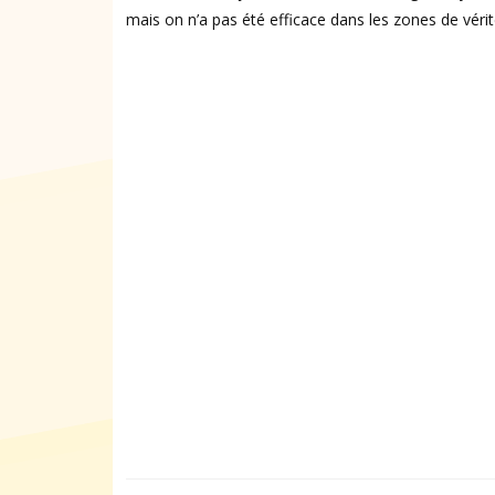
mais on n’a pas été efficace dans les zones de vérit