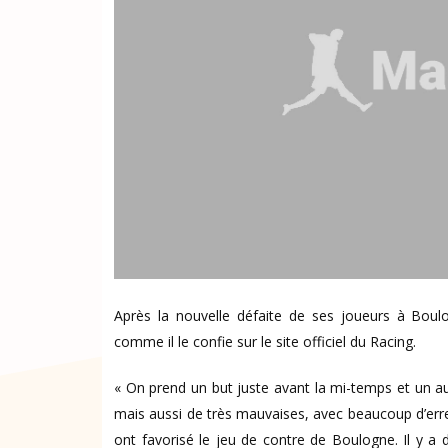
Après la nouvelle défaite de ses joueurs à Boulo
comme il le confie sur le site officiel du Racing.
« On prend un but juste avant la mi-temps et un au
mais aussi de très mauvaises, avec beaucoup d’err
ont favorisé le jeu de contre de Boulogne. Il y 