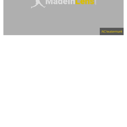
NC/watermark