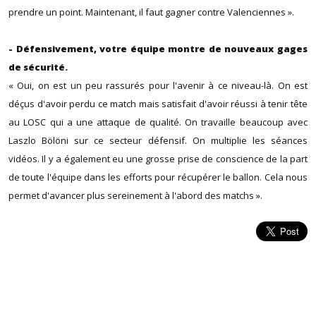
prendre un point. Maintenant, il faut gagner contre Valenciennes ».
- Défensivement, votre équipe montre de nouveaux gages
de sécurité.
« Oui, on est un peu rassurés pour l'avenir à ce niveau-là. On est
déçus d'avoir perdu ce match mais satisfait d'avoir réussi à tenir tête
au LOSC qui a une attaque de qualité. On travaille beaucoup avec
Laszlo Bölöni sur ce secteur défensif. On multiplie les séances
vidéos. Il y a également eu une grosse prise de conscience de la part
de toute l'équipe dans les efforts pour récupérer le ballon. Cela nous
permet d'avancer plus sereinement à l'abord des matchs ».