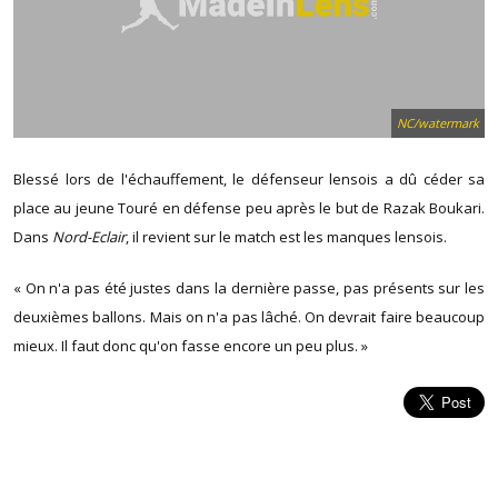
NC/watermark
Blessé lors de l'échauffement, le défenseur lensois a dû céder sa
place au jeune Touré en défense peu après le but de Razak Boukari.
Dans
Nord-Eclair
, il revient sur le match est les manques lensois.
« On n'a pas été justes dans la dernière passe, pas présents sur les
deuxièmes ballons. Mais on n'a pas lâché. On devrait faire beaucoup
mieux. Il faut donc qu'on fasse encore un peu plus. »