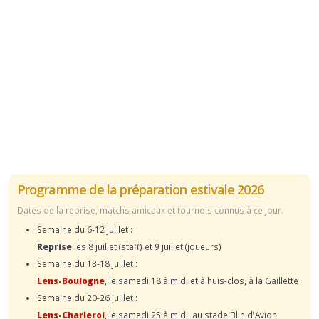
Programme de la préparation estivale 2026
Dates de la reprise, matchs amicaux et tournois connus à ce jour.
Semaine du 6-12 juillet :
Reprise
les 8 juillet (staff) et 9 juillet (joueurs)
Semaine du 13-18 juillet :
Lens-Boulogne
, le samedi 18 à midi et à huis-clos, à la Gaillette
Semaine du 20-26 juillet :
Lens-Charleroi
, le samedi 25 à midi, au stade Blin d'Avion