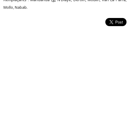
Mollo, Nabab.