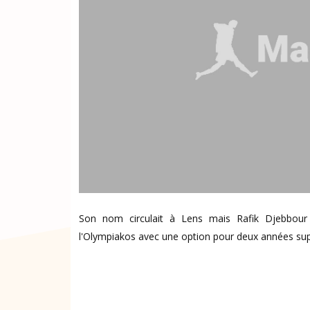
Son nom circulait à Lens mais Rafik Djebbour
l'Olympiakos avec une option pour deux années su