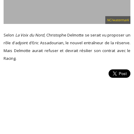
NC/watermark
Selon
La Voix du Nord
, Christophe Delmotte se serait vu proposer un
rôle d'adjoint d'Eric Assadourian, le nouvel entraîneur de la réserve.
Mais Delmotte aurait refuser et devrait résilier son contrat avec le
Racing.