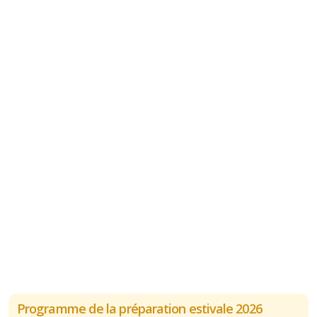
Programme de la préparation estivale 2026