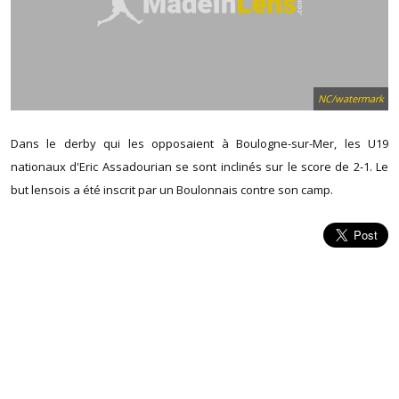
NC/watermark
Dans le derby qui les opposaient à Boulogne-sur-Mer, les U19
nationaux d'Eric Assadourian se sont inclinés sur le score de 2-1. Le
but lensois a été inscrit par un Boulonnais contre son camp.