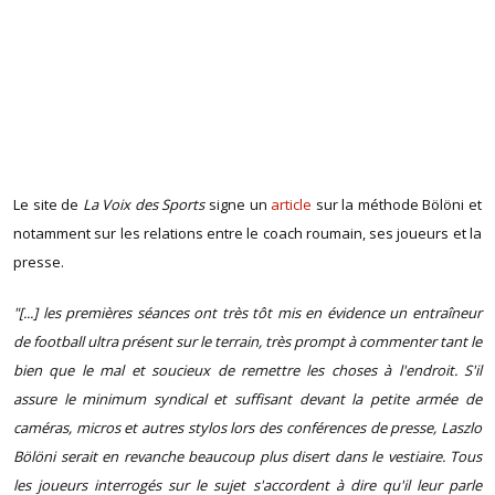
Le site de
La Voix des Sports
signe un
article
sur la méthode Bölöni et
notamment sur les relations entre le coach roumain, ses joueurs et la
presse.
"[...] les premières séances ont très tôt mis en évidence un entraîneur
de football ultra présent sur le terrain, très prompt à commenter tant le
bien que le mal et soucieux de remettre les choses à l'endroit. S'il
assure le minimum syndical et suffisant devant la petite armée de
caméras, micros et autres stylos lors des conférences de presse, Laszlo
Bölöni serait en revanche beaucoup plus disert dans le vestiaire. Tous
les joueurs interrogés sur le sujet s'accordent à dire qu'il leur parle