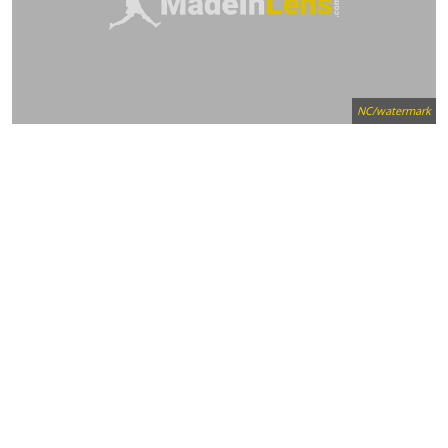
NC/watermark