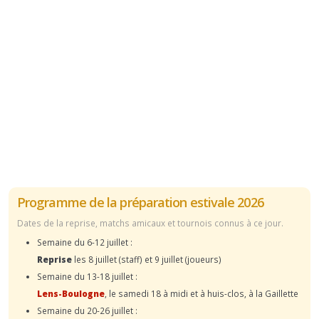
Programme de la préparation estivale 2026
Dates de la reprise, matchs amicaux et tournois connus à ce jour.
Semaine du 6-12 juillet :
Reprise
les 8 juillet (staff) et 9 juillet (joueurs)
Semaine du 13-18 juillet :
Lens-Boulogne
, le samedi 18 à midi et à huis-clos, à la Gaillette
Semaine du 20-26 juillet :