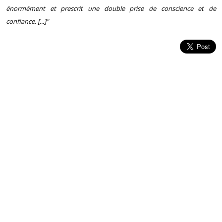
énormément et prescrit une double prise de conscience et de
confiance. [...]"