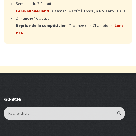
Semaine du 3-9 août :
Lens-Sunderland
, le samedi 8 août à 16h00, à Bollaert-Delelis
Dimanche 16 août :
Reprise de la compétition
: Trophée des Champions,
Lens-
PSG
RECHERCHE