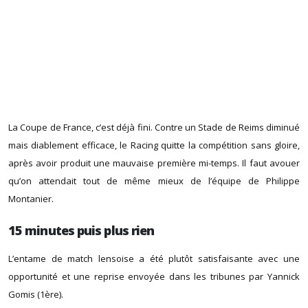
La Coupe de France, c’est déjà fini. Contre un Stade de Reims diminué
mais diablement efficace, le Racing quitte la compétition sans gloire,
après avoir produit une mauvaise première mi-temps. Il faut avouer
qu’on attendait tout de même mieux de l’équipe de Philippe
Montanier.
15 minutes puis plus rien
L’entame de match lensoise a été plutôt satisfaisante avec une
opportunité et une reprise envoyée dans les tribunes par Yannick
Gomis (1ère).