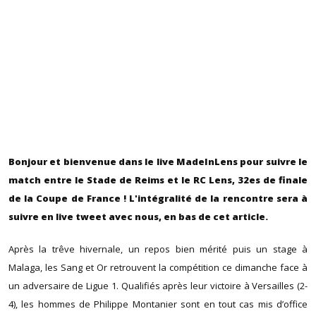
Bonjour et bienvenue dans le live MadeInLens pour suivre le
match entre le Stade de Reims et le RC Lens, 32es de finale
de la Coupe de France ! L'intégralité de la rencontre sera à
suivre en live tweet avec nous, en bas de cet article.
Après la trêve hivernale, un repos bien mérité puis un stage à
Malaga, les Sang et Or retrouvent la compétition ce dimanche face à
un adversaire de Ligue 1. Qualifiés après leur victoire à Versailles (2-
4), les hommes de Philippe Montanier sont en tout cas mis d’office