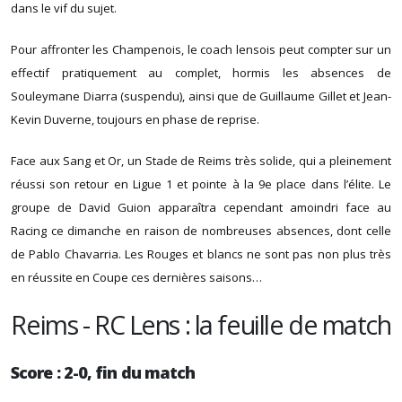
dans le vif du sujet.
Pour affronter les Champenois, le coach lensois peut compter sur un
effectif pratiquement au complet, hormis les absences de
Souleymane Diarra (suspendu), ainsi que de Guillaume Gillet et Jean-
Kevin Duverne, toujours en phase de reprise.
Face aux Sang et Or, un Stade de Reims très solide, qui a pleinement
réussi son retour en Ligue 1 et pointe à la 9e place dans l’élite. Le
groupe de David Guion apparaîtra cependant amoindri face au
Racing ce dimanche en raison de nombreuses absences, dont celle
de Pablo Chavarria. Les Rouges et blancs ne sont pas non plus très
en réussite en Coupe ces dernières saisons…
Reims - RC Lens : la feuille de match
Score : 2-0, fin du match