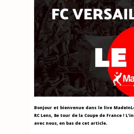
Bonjour et bienvenue dans le live MadeInLe
RC Lens, 8e tour de la Coupe de France ! L'i
avec nous, en bas de cet article.