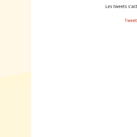
Les tweets s'ac
Tweet