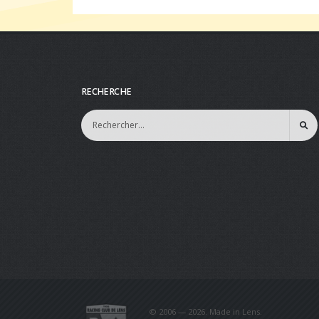
RECHERCHE
© 2006 — 2026. Made in Lens.