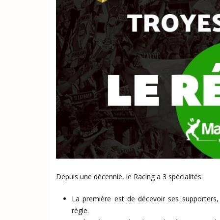
Depuis une décennie, le Racing a 3 spécialités:
La première est de décevoir ses supporters
règle.