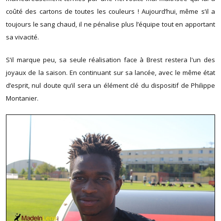
coûté des cartons de toutes les couleurs ! Aujourd’hui, même s’il a
toujours le sang chaud, il ne pénalise plus l’équipe tout en apportant
sa vivacité.
S’il marque peu, sa seule réalisation face à Brest restera l'un des
joyaux de la saison. En continuant sur sa lancée, avec le même état
d’esprit, nul doute qu’il sera un élément clé du dispositif de Philippe
Montanier.