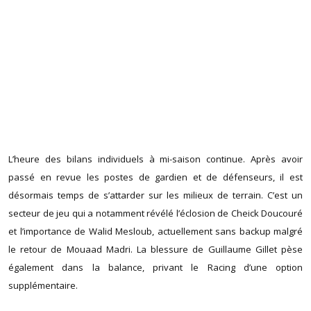
L’heure des bilans individuels à mi-saison continue. Après avoir
passé en revue les postes de gardien et de défenseurs, il est
désormais temps de s’attarder sur les milieux de terrain. C’est un
secteur de jeu qui a notamment révélé l’éclosion de Cheick Doucouré
et l’importance de Walid Mesloub, actuellement sans backup malgré
le retour de Mouaad Madri. La blessure de Guillaume Gillet pèse
également dans la balance, privant le Racing d’une option
supplémentaire.