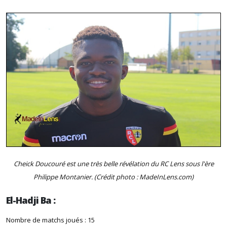
Cheick Doucouré est une très belle révélation du RC Lens sous l'ère
Philippe Montanier. (Crédit photo : MadeInLens.com)
El-Hadji Ba :
Nombre de matchs joués : 15