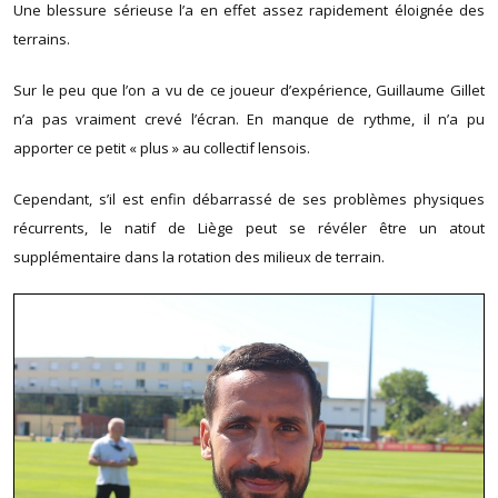
Une blessure sérieuse l’a en effet assez rapidement éloignée des
terrains.
Sur le peu que l’on a vu de ce joueur d’expérience, Guillaume Gillet
n’a pas vraiment crevé l’écran. En manque de rythme, il n’a pu
apporter ce petit « plus » au collectif lensois.
Cependant, s’il est enfin débarrassé de ses problèmes physiques
récurrents, le natif de Liège peut se révéler être un atout
supplémentaire dans la rotation des milieux de terrain.