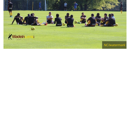
NC/watermark