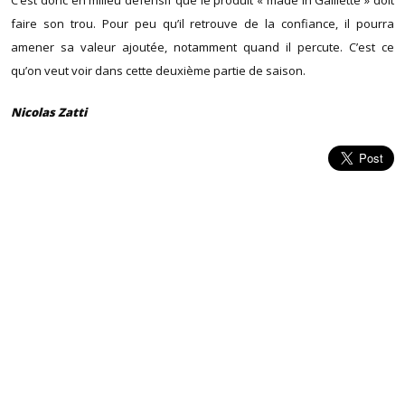
faire son trou. Pour peu qu’il retrouve de la confiance, il pourra
amener sa valeur ajoutée, notamment quand il percute. C’est ce
qu’on veut voir dans cette deuxième partie de saison.
Nicolas Zatti