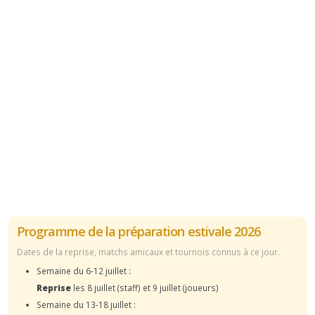
Programme de la préparation estivale 2026
Dates de la reprise, matchs amicaux et tournois connus à ce jour.
Semaine du 6-12 juillet :
Reprise
les 8 juillet (staff) et 9 juillet (joueurs)
Semaine du 13-18 juillet :