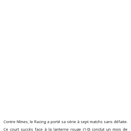
Contre Nîmes, le Racing a porté sa série à sept matchs sans défaite.
Ce court succès face à la lanterne rouge (1-0) conclut un mois de