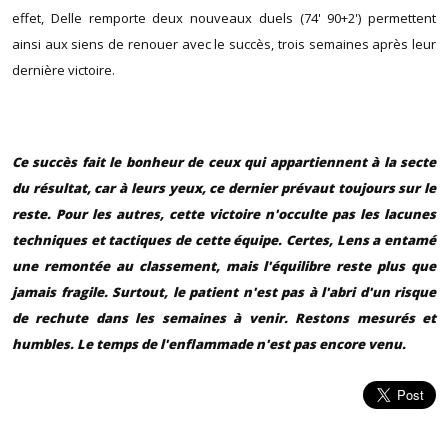
effet, Delle remporte deux nouveaux duels (74' 90+2') permettent
ainsi aux siens de renouer avec le succès, trois semaines après leur
dernière victoire.
Ce succès fait le bonheur de ceux qui appartiennent à la secte
du résultat, car à leurs yeux, ce dernier prévaut toujours sur le
reste. Pour les autres, cette victoire n'occulte pas les lacunes
techniques et tactiques de cette équipe. Certes, Lens a entamé
une remontée au classement, mais l'équilibre reste plus que
jamais fragile. Surtout, le patient n'est pas à l'abri d'un risque
de rechute dans les semaines à venir. Restons mesurés et
humbles. Le temps de l'enflammade n'est pas encore venu.