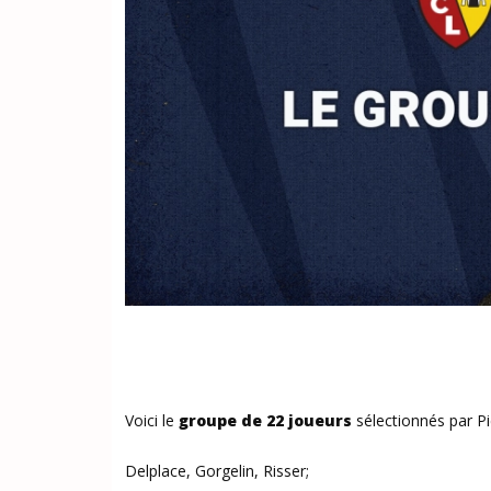
Voici le
groupe de 22 joueurs
sélectionnés par Pi
Delplace, Gorgelin, Risser;