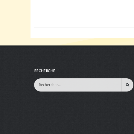
RECHERCHE