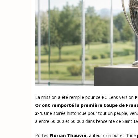
La mission a été remplie pour ce RC Lens version
P
Or ont remporté la première Coupe de Franc
3-1
. Une soirée historique pour tout un peuple, v
à entre 50 000 et 60 000 dans l'enceinte de Saint-D
Portés
Florian Thauvin
, auteur d’un but et d’un