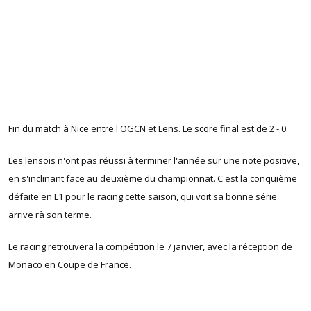
Fin du match à Nice entre l'OGCN et Lens. Le score final est de 2 - 0.
Les lensois n'ont pas réussi à terminer l'année sur une note positive,
en s'inclinant face au deuxième du championnat. C'est la conquième
défaite en L1 pour le racing cette saison, qui voit sa bonne série
arrive rà son terme.
Le racing retrouvera la compétition le 7 janvier, avec la réception de
Monaco en Coupe de France.