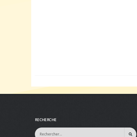
RECHERCHE