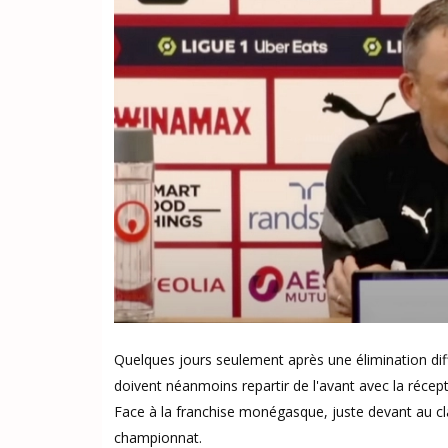
Quelques jours seulement après une élimination diff
doivent néanmoins repartir de l'avant avec la récep
Face à la franchise monégasque, juste devant au cl
championnat.