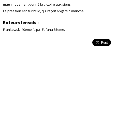
magnifiquement donné la victoire aux siens.
La pression est sur l'OM, qui reçoit Angers dimanche.
Buteurs lensois :
Frankowski 40eme (s.p.) ; Fofana 55eme.