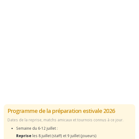
Programme de la préparation estivale 2026
Dates de la reprise, matchs amicaux et tournois connus à ce jour.
Semaine du 6-12 juillet :
Reprise
les 8 juillet (staff) et 9 juillet (joueurs)