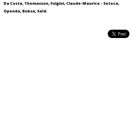
Da Costa, Thomasson, Fulgini, Claude-Maurice - Sotoca,
Openda, Buksa, Saïd.