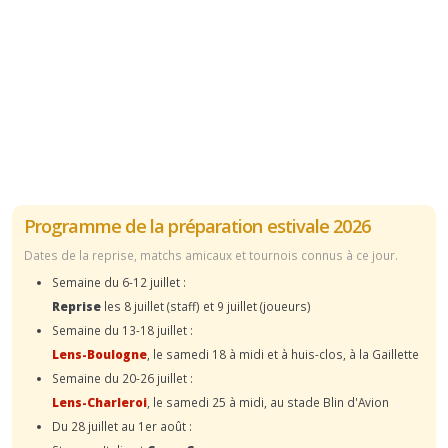
Programme de la préparation estivale 2026
Dates de la reprise, matchs amicaux et tournois connus à ce jour.
Semaine du 6-12 juillet :
Reprise
les 8 juillet (staff) et 9 juillet (joueurs)
Semaine du 13-18 juillet :
Lens-Boulogne
, le samedi 18 à midi et à huis-clos, à la Gaillette
Semaine du 20-26 juillet :
Lens-Charleroi
, le samedi 25 à midi, au stade Blin d'Avion
Du 28 juillet au 1er août :