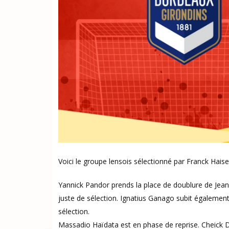
Voici le groupe lensois sélectionné par Franck Ha
Yannick Pandor prends la place de doublure de Jean-
juste de sélection. Ignatius Ganago subit égalemen
sélection.
Massadio Haïdata est en phase de reprise. Cheick 