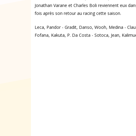
Jonathan Varane et Charles Boli reviennent eux dan
fois après son retour au racing cette saison.
Leca, Pandor - Gradit, Danso, Wooh, Medina - Clau
Fofana, Kakuta, P. Da Costa - Sotoca, Jean, Kalimu