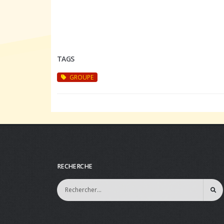
TAGS
GROUPE
RECHERCHE