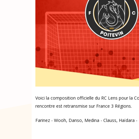
Voici la composition officielle du RC Lens pour la 
rencontre est retransmise sur France 3 Régions.
Farinez - Wooh, Danso, Medina - Clauss, Haïdara -