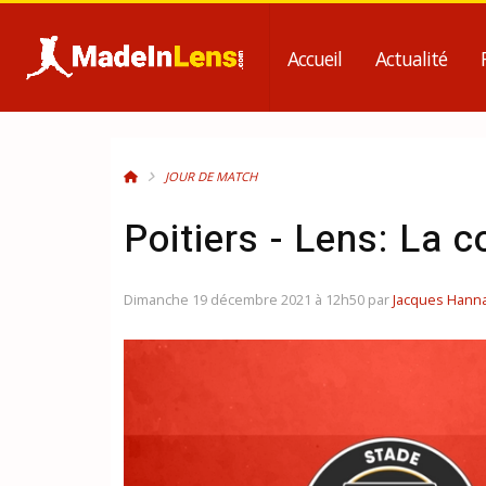
Accueil
Actualité
JOUR DE MATCH
Poitiers - Lens: La
Dimanche 19 décembre 2021 à 12h50 par
Jacques Hann