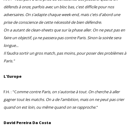
défends à onze, parfois avec un bloc bas, c'est difficile pour nos
adversaires. On s'adapte chaque week-end, mais c'ets d'abord une
prise de conscience de cette nécessité de bien défendre.
On a autant de clean-sheets que sur la phase aller. On ne peut pas en
faire un objectif, ça ne passera pas contre Paris. Sinon la soirée sera
longue...
Il faudra sortir un gros match, pas moins, pour poser des problèmes à
Paris."
L'Europe
F.H. : "C
omme contre Paris, on s'autorise à tout. On cherche à aller
gagner tout les matchs. On a de l'ambition, mais on ne peut pas crier
quand on est loin, ou même quand on se rapproche.
"
David Pereira Da Costa