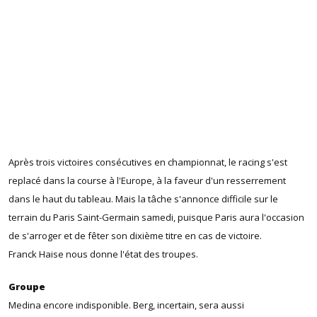
Après trois victoires consécutives en championnat, le racing s'est
replacé dans la course à l'Europe, à la faveur d'un resserrement
dans le haut du tableau. Mais la tâche s'annonce difficile sur le
terrain du Paris Saint-Germain samedi, puisque Paris aura l'occasion
de s'arroger et de fêter son dixième titre en cas de victoire.
Franck Haise nous donne l'état des troupes.
Groupe
Medina encore indisponible. Berg, incertain, sera aussi