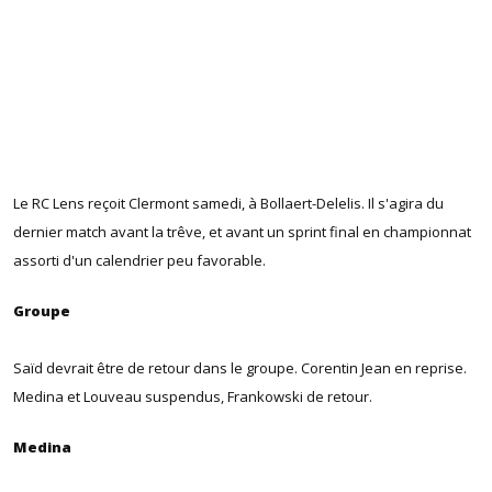
Le RC Lens reçoit Clermont samedi, à Bollaert-Delelis. Il s'agira du
dernier match avant la trêve, et avant un sprint final en championnat
assorti d'un calendrier peu favorable.
Groupe
Saïd devrait être de retour dans le groupe. Corentin Jean en reprise.
Medina et Louveau suspendus, Frankowski de retour.
Medina