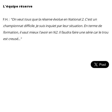
L'équipe réserve
F.H. :
"On veut tous que la réserve évolue en National 2. C'est un
championnat difficile. Je suis inquiet par leur situation. En terme de
formation, il vaut mieux l'avoir en N2. Il faudra faire une série car le trou
est creusé..."