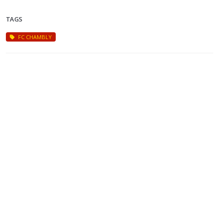
TAGS
FC CHAMBLY