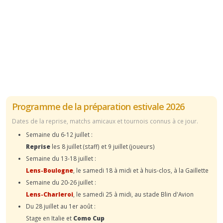
Programme de la préparation estivale 2026
Dates de la reprise, matchs amicaux et tournois connus à ce jour.
Semaine du 6-12 juillet :
Reprise
les 8 juillet (staff) et 9 juillet (joueurs)
Semaine du 13-18 juillet :
Lens-Boulogne
, le samedi 18 à midi et à huis-clos, à la Gaillette
Semaine du 20-26 juillet :
Lens-Charleroi
, le samedi 25 à midi, au stade Blin d'Avion
Du 28 juillet au 1er août :
Stage en Italie et
Como Cup