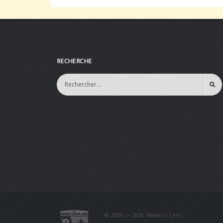
RECHERCHE
© 2006 — 2026. Made in Lens.