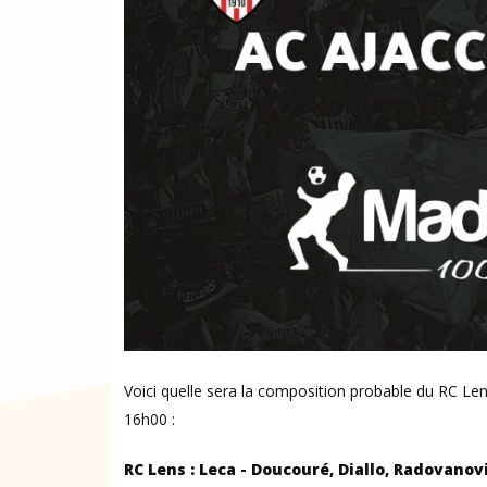
Voici quelle sera la composition probable du RC Lens
16h00 :
RC Lens : Leca - Doucouré, Diallo, Radovanovi