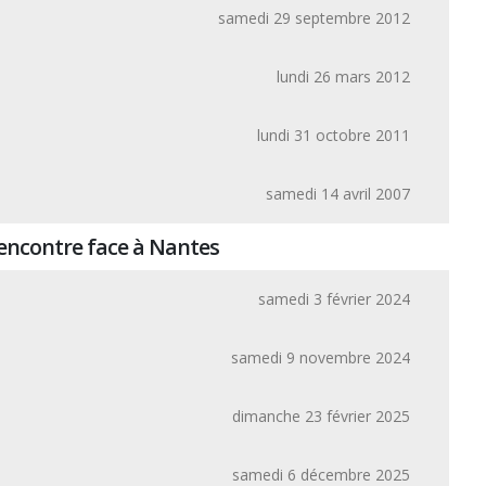
samedi 29 septembre 2012
lundi 26 mars 2012
lundi 31 octobre 2011
samedi 14 avril 2007
rencontre face à Nantes
samedi 3 février 2024
samedi 9 novembre 2024
dimanche 23 février 2025
samedi 6 décembre 2025