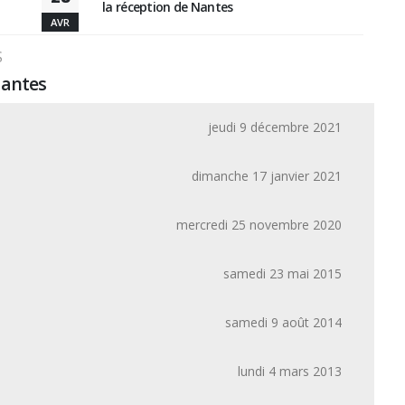
la réception de Nantes
AVR
S
Nantes
jeudi 9 décembre 2021
dimanche 17 janvier 2021
mercredi 25 novembre 2020
samedi 23 mai 2015
samedi 9 août 2014
lundi 4 mars 2013