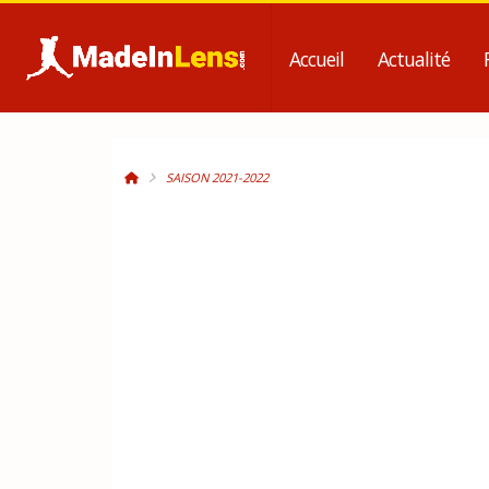
Accueil
Actualité
SAISON 2021-2022