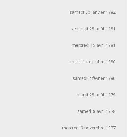
samedi 30 janvier 1982
vendredi 28 août 1981
mercredi 15 avril 1981
mardi 14 octobre 1980
samedi 2 février 1980
mardi 28 août 1979
samedi 8 avril 1978
mercredi 9 novembre 1977