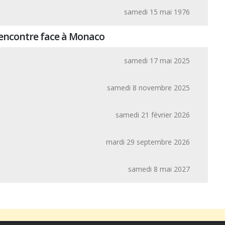
samedi 15 mai 1976
rencontre face à Monaco
samedi 17 mai 2025
samedi 8 novembre 2025
samedi 21 février 2026
mardi 29 septembre 2026
samedi 8 mai 2027