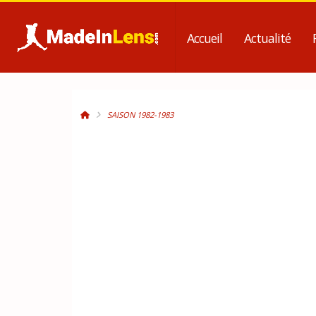
Accueil
Actualité
SAISON 1982-1983