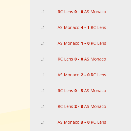
L1
RC Lens
0 - 0
AS Monaco
L1
AS Monaco
4 - 1
RC Lens
L1
AS Monaco
1 - 0
RC Lens
L1
RC Lens
0 - 0
AS Monaco
L1
AS Monaco
2 - 0
RC Lens
L1
RC Lens
0 - 3
AS Monaco
L1
RC Lens
2 - 3
AS Monaco
L1
AS Monaco
3 - 0
RC Lens