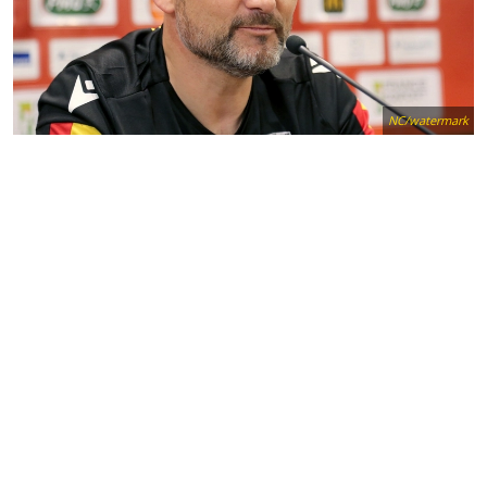
NC/watermark