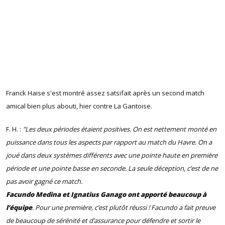
Franck Haise s'est montré assez satsifait après un second match
amical bien plus abouti, hier contre La Gantoise.
F. H. :
"Les deux périodes étaient positives. On est nettement monté en
puissance dans tous les aspects par rapport au match du Havre. On a
joué dans deux systèmes différents avec une pointe haute en première
période et une pointe basse en seconde. La seule déception, c’est de ne
pas avoir gagné ce match.
Facundo Medina et Ignatius Ganago ont apporté beaucoup à
l’équipe
. Pour une première, c’est plutôt réussi ! Facundo a fait preuve
de beaucoup de sérénité et d’assurance pour défendre et sortir le