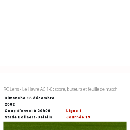
RC Lens - Le Havre AC 1-0 : score, buteurs et feuille de match
Dimanche 15 décembre
2002
Coup d'envoi à 20h00
Ligue 1
Stade Bollaert-Delelis
Journée 19