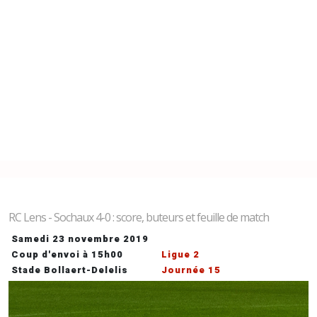
RC Lens - Sochaux 4-0 : score, buteurs et feuille de match
Samedi 23 novembre 2019
Coup d'envoi à 15h00
Ligue 2
Stade Bollaert-Delelis
Journée 15