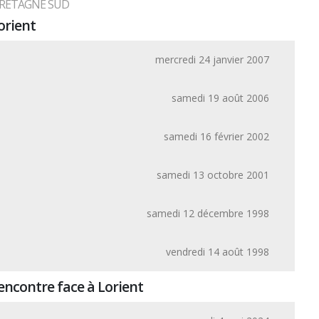
BRETAGNE SUD
orient
mercredi 24 janvier 2007
samedi 19 août 2006
samedi 16 février 2002
samedi 13 octobre 2001
samedi 12 décembre 1998
vendredi 14 août 1998
encontre face à Lorient