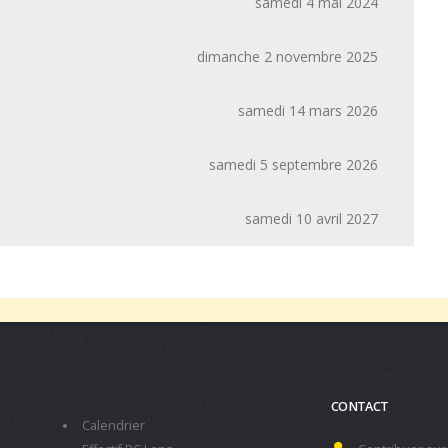
samedi 4 mai 2024
dimanche 2 novembre 2025
samedi 14 mars 2026
samedi 5 septembre 2026
samedi 10 avril 2027
CONTACT
Calendrier