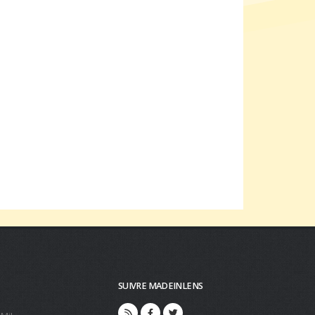
SUIVRE MADEINLENS