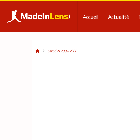
Accueil
Actualité
SAISON 2007-2008