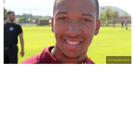
NC/watermark