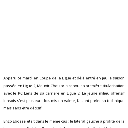
Apparu ce mardi en Coupe de la Ligue et déjà entré en jeu la saison
passée en Ligue 2, Mounir Chouiar a connu sa première titularisation
avec le RC Lens de sa carrière en Ligue 2. Le jeune milieu offensif
lensois s'est plusieurs fois mis en valeur, faisant parler sa technique
mais sans être décisif.
Enzo Ebosse était dans le même cas : le latéral gauche a profité de la