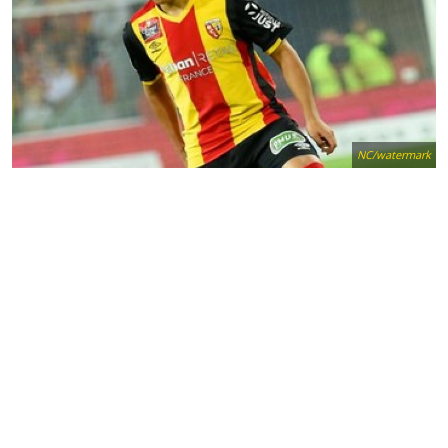
NC/watermark