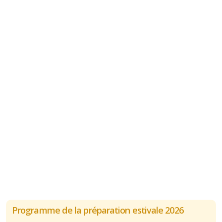
Programme de la préparation estivale 2026