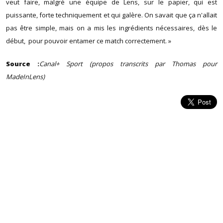
veut faire, malgré une équipe de Lens, sur le papier, qui est
puissante, forte techniquement et qui galère. On savait que ça n'allait
pas être simple, mais on a mis les ingrédients nécessaires, dès le
début, pour pouvoir entamer ce match correctement. »
Source :
Canal+ Sport (propos transcrits par Thomas pour
MadeInLens)