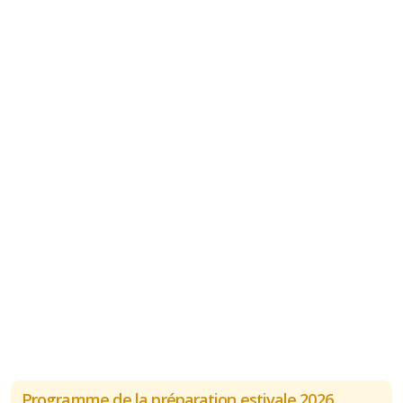
Programme de la préparation estivale 2026