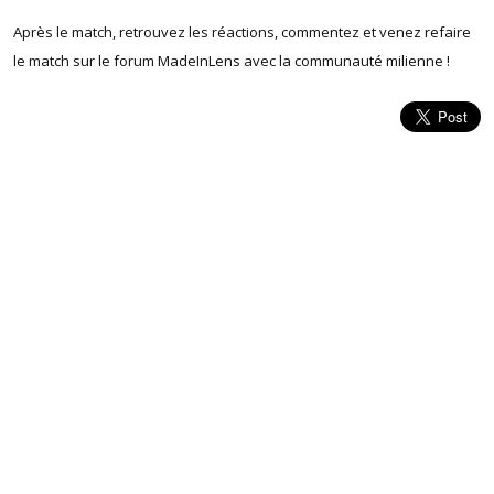
Après le match, retrouvez les réactions, commentez et venez refaire
le match sur le forum MadeInLens avec la communauté milienne !