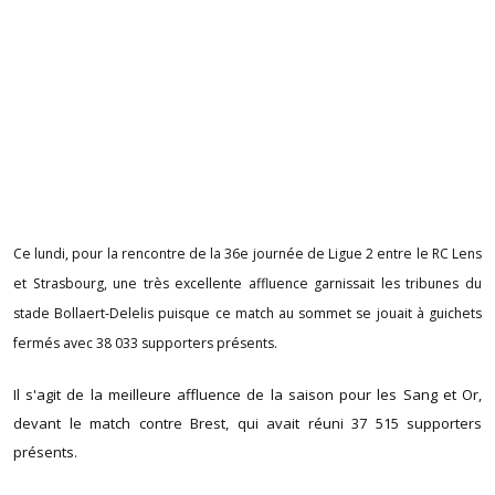
Ce lundi, pour la rencontre de la 36e journée de Ligue 2 entre le RC Lens
et Strasbourg, une très excellente affluence garnissait les tribunes du
stade Bollaert-Delelis puisque ce match au sommet se jouait à guichets
fermés avec 38 033 supporters présents.
Il s'agit de la meilleure affluence de la saison pour les Sang et Or,
devant le match contre Brest, qui avait réuni 37 515 supporters
présents.