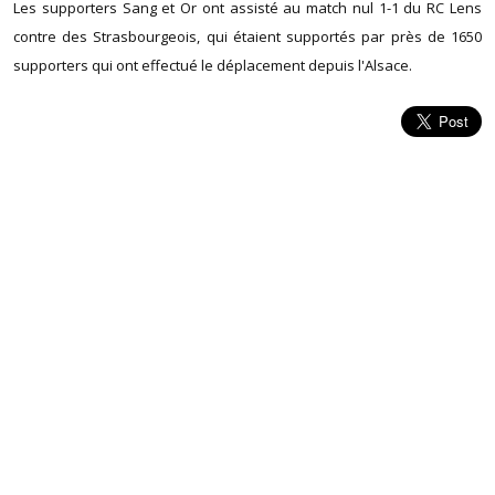
Les supporters Sang et Or ont assisté au match nul 1-1 du RC Lens
contre des Strasbourgeois, qui étaient supportés par près de 1650
supporters qui ont effectué le déplacement depuis l'Alsace.