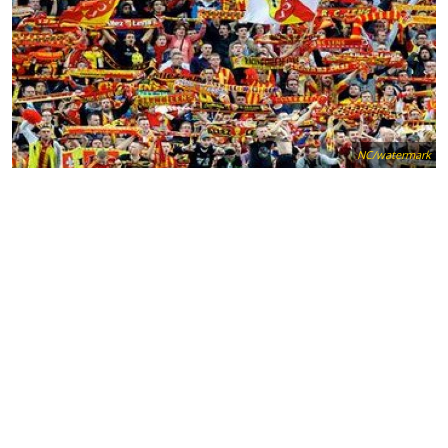
NC/watermark